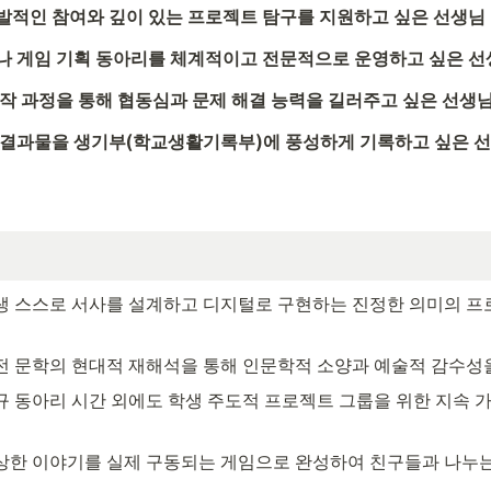
발적인 참여와 깊이 있는 프로젝트 탐구를 지원하고 싶은 선생님
나 게임 기획 동아리를 체계적이고 전문적으로 운영하고 싶은 
창작 과정을 통해 협동심과 문제 해결 능력을 길러주고 싶은 선생
 결과물을 생기부(학교생활기록부)에 풍성하게 기록하고 싶은 
생 스스로 서사를 설계하고 디지털로 구현하는 진정한 의미의 프
전 문학의 현대적 재해석을 통해 인문학적 소양과 예술적 감수성
규 동아리 시간 외에도 학생 주도적 프로젝트 그룹을 위한 지속 가
상한 이야기를 실제 구동되는 게임으로 완성하여 친구들과 나누는