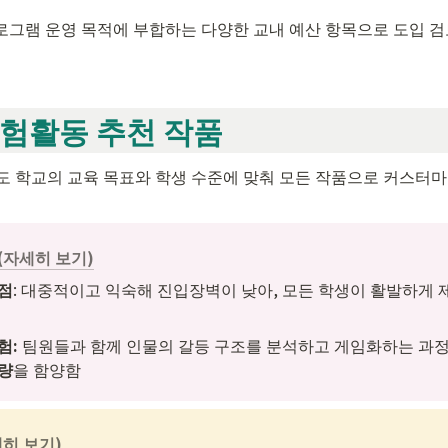
로그램 운영 목적에 부합하는 다양한 교내 예산 항목으로 도입 검
험활동 추천 작품
도 학교의 교육 목표와 학생 수준에 맞춰 모든 작품으로 커스터
(자세히 보기)
점
: 대중적이고 익숙해 진입장벽이 낮아, 모든 학생이 활발하게 
: 
팀원들과 함께 인물의 갈등 구조를 분석하고 게임화하는 과정
량
을 함양함
세히 보기)