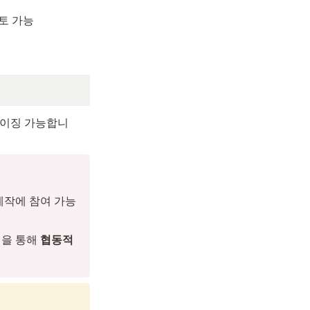
토 가능
마이징 가능합니
제작에 참여 가능
을 통해 
협동적 