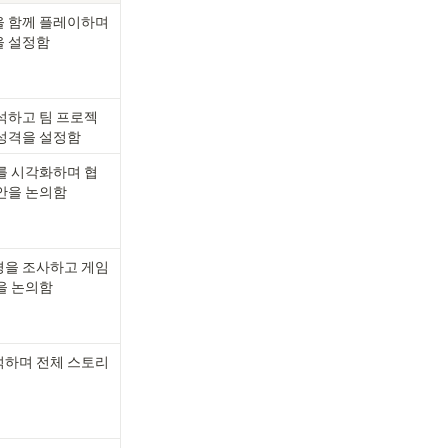
 함께 플레이하며 
을 설정함
석하고 팀 프로젝
 성격을 설정함
를 시각화하며 협
안을 논의함
을 조사하고 게임 
을 논의함
석하며 전체 스토리