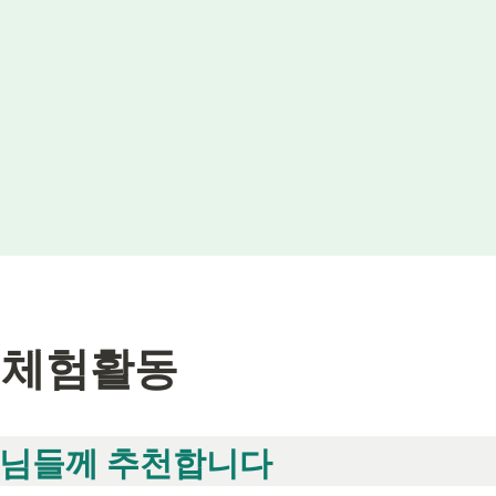
 체험활동
님들께 추천합니다 