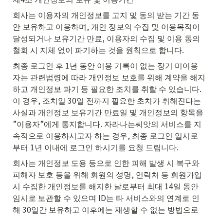
회사는 이용자의 개인정보를 고지 및 동의 받는 기간 동
안 보유하고 이용하며, 개인 정보의 수집 및 이용목적이 
달성되거나 보유기간 만료, 이용자의 수집 및 이용 동의 
철회 시 지체 없이 파기하는 것을 원칙으로 합니다.
최종 로그인 후 1년 동안 이용 기록이 없는 장기 미이용
자는 관련법령에 따라 개인정보 보호를 위해 계약을 해지
하고 개인정보 파기 등 필요한 조치를 취할 수 있습니다. 
이 경우, 조치일 30일 전까지 필요한 초치가 취해진다는 
사실과 개인정보 보유기간 만료일 및 개인정보의 항목을 
”이용자”에게 통지합니다. 자라나는씨앗의 서비스를 지
속적으로 이용하시고자 하는 경우, 최종 로그인 일시로
부터 1년 이내에 로그인 하시기를 요청 드립니다.
회사는 개인정보 도용 등으로 인한 피해 발생 시 복구와 
피해자 보호 등을 위해 회원의 성명, 연락처 등 회원가입 
시 수집한 개인정보를 해지한 날로부터 최대 14일 동안 
임시로 보관할 수 있으며 ID는 타 서비스와의 연계로 인
해 30일간 보유하고 이후에는 재생할 수 없는 방법으로 