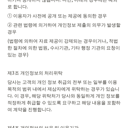
로 합니다.
① 이용자가 사전에 공개 또는 제공에 동의한 경우
② 관련 법령에 의거하여 개인정보 제출의 의무가 발생할 
경우
(법령에 의하여 자료 제공이 강제되는 경우이거나, 적법
한 절차에 의한 법원, 수사기관, 기타 행정 기관의 요청이 
있는 경우)
제3조 개인정보의 처리위탁
당사는 고객의 개인 정보 취급의 전부 또는 일부를 이용 
목적의 범위 내에서 제삼자에게 위탁하는 경우가 있습니
다. 이 경우, 해당 위탁처가 당사와 동일하게 개인 정보를 
적정하게 취급할 수 있도록 요구하고 해당 내용을 포함하
여 계약을 진행합니다. 
제4조 개인정보의 보유 및 이용기간