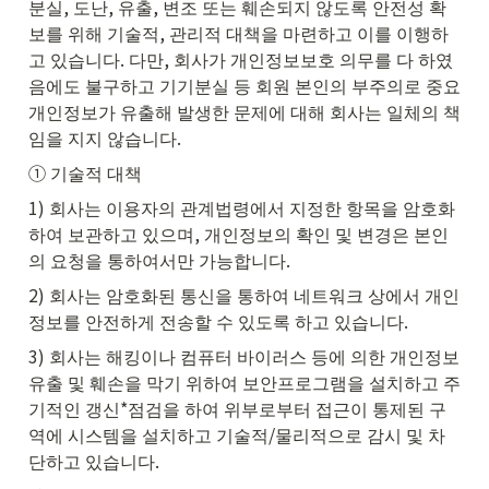
분실, 도난, 유출, 변조 또는 훼손되지 않도록 안전성 확
보를 위해 기술적, 관리적 대책을 마련하고 이를 이행하
고 있습니다. 다만, 회사가 개인정보보호 의무를 다 하였
음에도 불구하고 기기분실 등 회원 본인의 부주의로 중요 
개인정보가 유출해 발생한 문제에 대해 회사는 일체의 책
임을 지지 않습니다.
① 기술적 대책
1) 회사는 이용자의 관계법령에서 지정한 항목을 암호화
하여 보관하고 있으며, 개인정보의 확인 및 변경은 본인
의 요청을 통하여서만 가능합니다.
2) 회사는 암호화된 통신을 통하여 네트워크 상에서 개인
정보를 안전하게 전송할 수 있도록 하고 있습니다.
3) 회사는 해킹이나 컴퓨터 바이러스 등에 의한 개인정보 
유출 및 훼손을 막기 위하여 보안프로그램을 설치하고 주
기적인 갱신*점검을 하여 위부로부터 접근이 통제된 구
역에 시스템을 설치하고 기술적/물리적으로 감시 및 차
단하고 있습니다.