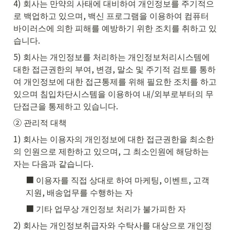
4) 회사는 만약의 사태에 대비하여 개인정보를 주기적으
로 백업하고 있으며, 백신 프로그램을 이용하여 컴퓨터 
바이러스에 의한 피해를 예방하기 위한 조치를 취하고 있
습니다.
5) 회사는 개인정보를 처리하는 개인정보처리시스템에 
대한 접근권한의 부여, 변경, 말소 및 주기적 검토를 통하
여 개인정보에 대한 접근통제를 위해 필요한 조치를 하고 
있으며 침입차단시스템을 이용하여 내/외부로부터의 무
단접근을 통제하고 있습니다.
② 관리적 대책
1) 회사는 이용자의 개인정보에 대한 접근권한을 최소한
의 인원으로 제한하고 있으며, 그 최소인원에 해당하는 
자는 다음과 같습니다.
■ 이용자를 직접 상대로 하여 마케팅, 이벤트, 고객
지원, 배송업무를 수행하는 자
■ 기타 업무상 개인정보 처리가 불가피한 자
2) 회사는 개인정보취급자와 수탁사를 대상으로 개인정