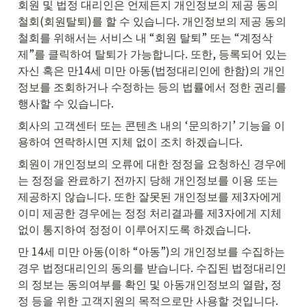
회원 및 법정 대리인은 언제든지 개인정보의 제공 동의 
철회(회원탈퇴)를 할 수 있습니다. 개인정보의 제공 동의 
철회를 위해서는 서비스 내 “회원 탈퇴” 또는 “계정삭
제”를 클릭하여 탈퇴가 가능합니다. 또한, 등록되어 있는 
자신 혹은 만14세 미만 아동(법정대리인에 한함)의 개인
정보를 조회하거나 수정하는 등의 법률에서 정한 권리를 
행사할 수 있습니다.
회사의 고객센터 또는 콘텐츠 내의 ‘문의하기’ 기능을 이
용하여 연락하시면 지체 없이 조치 하겠습니다.
회원이 개인정보의 오류에 대한 정정을 요청하신 경우에
는 정정을 완료하기 전까지 당해 개인정보를 이용 또는 
제공하지 않습니다. 또한 잘못된 개인정보를 제3자에게 
이미 제공한 경우에는 정정 처리결과를 제3자에게 지체 
없이 통지하여 정정이 이루어지도록 하겠습니다.
만 14세 미만 아동(이하 “아동”)의 개인정보를 수집하는 
경우 법정대리인의 동의를 받습니다. 수집된 법정대리인
의 정보는 동의여부를 확인 및 아동개인정보의 열람, 정
정 등을 위한 고객지원의 목적으로만 사용할 것입니다.