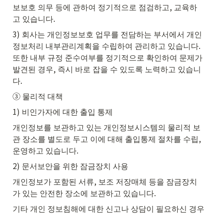
보보호 의무 등에 관하여 정기적으로 점검하고, 교육하
고 있습니다.
3) 회사는 개인정보보호 업무를 전담하는 부서에서 개인
정보처리 내부관리계획을 수립하여 관리하고 있습니다. 
또한 내부 규정 준수여부를 정기적으로 확인하여 문제가 
발견된 경우, 즉시 바로 잡을 수 있도록 노력하고 있습니
다.
③ 물리적 대책
1) 비인가자에 대한 출입 통제
개인정보를 보관하고 있는 개인정보시스템의 물리적 보
관 장소를 별도로 두고 이에 대해 출입통제 절차를 수립, 
운영하고 있습니다.
2) 문서보안을 위한 잠금장치 사용
개인정보가 포함된 서류, 보조 저장매체 등을 잠금장치
가 있는 안전한 장소에 보관하고 있습니다.
기타 개인 정보침해에 대한 신고나 상담이 필요하신 경우