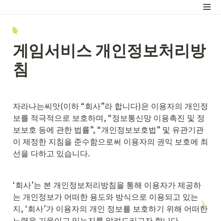
게임서비스 개인정보처리방
침
자라나는씨앗(이하 “회사”라 합니다)은 이용자의 개인정
보를 적극적으로 보호하며, “정보통신망 이용촉진 및 정
보보호 등에 관한 법률”, “개인정보보호법” 및 유관기관
이 제정한 지침을 준수함으로써 이용자의 권익 보호에 최
선을 다하고 있습니다.
‘회사’는 본 개인정보처리방침을 통해 이용자가 제공하
는 개인정보가 어떠한 용도와 방식으로 이용되고 있는
지, ‘회사’가 이용자의 개인 정보를 보호하기 위해 어떠한 
노력을 기울이고 있는지를 알려드리고자 합니다.