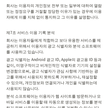
회사는 이용자의 개인정보 전부 또는 일부에 대하여 열람 
또는 정정요구를 거절할 정당한 이유가 있는 경우에 이용
자에게 이를 지체 없이 통지하고 그 이유를 설명합니다.
제7조 서비스 이용 기록 분석
회사는 이용자들에게 적합하고 보다 유용한 서비스를 제
공하기 위해서 이용자의 광고 식별자와 분석 소프트웨어
를 사용하고 있습니다.
광고 식별자는 Android 광고 ID, Apple의 광고용 ID 등과 
같이, 미영구적이고 비개인적인 식별자로 기기의 설정을 
변경함으로써, 광고 식별자가 관심 사항에 기반하는 광
고를 위해서 사용되지 못하도록 거부하거나, 재설정할 
수 있으며, 개인정보와 연결되거나 개인을 식별하는데 
사용되지 않습니다.
분석 소프트웨어는 이용자가 웹 사이트를 방문하거나 모
바일 서비스를 이용할 때 자동으로 생성되는 정보를 분석
하기 위해 사용되며, 이용자는 이를 거부할 수 있습니다.