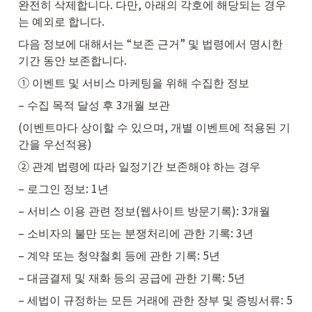
완전히 삭제합니다. 다만, 아래의 각호에 해당되는 경우
는 예외로 합니다.
다음 정보에 대해서는 “보존 근거” 및 법령에서 명시한 
기간 동안 보존합니다.
① 이벤트 및 서비스 마케팅을 위해 수집한 정보
– 수집 목적 달성 후 3개월 보관
(이벤트마다 상이할 수 있으며, 개별 이벤트에 적용된 기
간을 우선적용)
② 관계 법령에 따라 일정기간 보존해야 하는 경우
– 로그인 정보: 1년
– 서비스 이용 관련 정보(웹사이트 방문기록): 3개월
– 소비자의 불만 또는 분쟁처리에 관한 기록: 3년
– 계약 또는 청약철회 등에 관한 기록: 5년
– 대금결제 및 재화 등의 공급에 관한 기록: 5년
– 세법이 규정하는 모든 거래에 관한 장부 및 증빙서류: 5