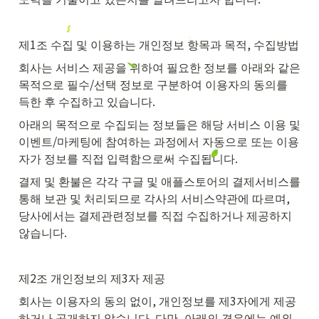
제1조 수집 및 이용하는 개인정보 항목과 목적, 수집방법
회사는 서비스 제공을 위하여 필요한 정보를 아래와 같은 
목적으로 필수/선택 정보로 구분하여 이용자의 동의를 
득한 후 수집하고 있습니다.
아래의 목적으로 수집되는 정보들은 해당 서비스 이용 및 
이벤트/마케팅에 참여하는 과정에서 자동으로 또는 이용
자가 정보를 직접 입력함으로써 수집됩니다.
결제 및 환불은 각각 구글 및 애플스토어의 결제서비스를 
통해 보관 및 처리되므로 각사의 서비스약관에 따르며, 
당사에서는 결제관련정보를 직접 수집하거나 제공하지 
않습니다.
제2조 개인정보의 제3자 제공
회사는 이용자의 동의 없이, 개인정보를 제3자에게 제공
하거나 공개하지 않습니다. 다만, 아래의 경우에는 예외