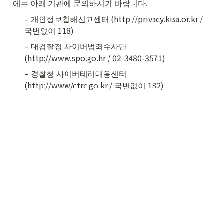
에는 아래 기관에 문의하시기 바랍니다.
– 개인정보침해신고센터 (http://privacy.kisa.or.kr / 
국번없이 118)
– 대검찰청 사이버범죄수사단 
(http://www.spo.go.hr / 02-3480-3571)
– 경찰청 사이버테러대응센터 
(http://www/ctrc.go.kr / 국번없이 182)