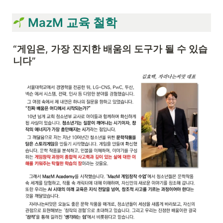
 MazM 교육 철학
“게임은, 가장 진지한 배움의 도구가 될 수 있습
니다”