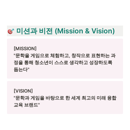
 미션과 비전 (Mission & Vision)
[MISSION]

"문학을 게임으로 체험하고, 창작으로 표현하는 과
정을 통해 청소년이 스스로 생각하고 성장하도록 
돕는다"
[VISION]

"문학과 게임을 바탕으로 한 세계 최고의 미래 융합
교육 브랜드"