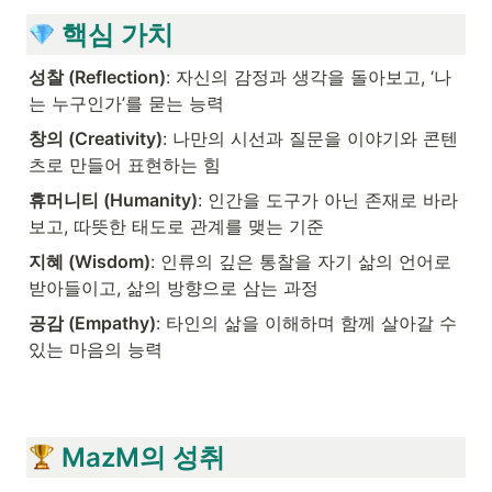
 핵심 가치
성찰 (Reflection)
: 자신의 감정과 생각을 돌아보고, ‘나
는 누구인가’를 묻는 능력
창의 (Creativity)
: 나만의 시선과 질문을 이야기와 콘텐
츠로 만들어 표현하는 힘
휴머니티 (Humanity)
: 인간을 도구가 아닌 존재로 바라
보고, 따뜻한 태도로 관계를 맺는 기준
지혜 (Wisdom)
: 인류의 깊은 통찰을 자기 삶의 언어로 
받아들이고, 삶의 방향으로 삼는 과정
공감 (Empathy)
: 타인의 삶을 이해하며 함께 살아갈 수 
있는 마음의 능력
 MazM의 성취