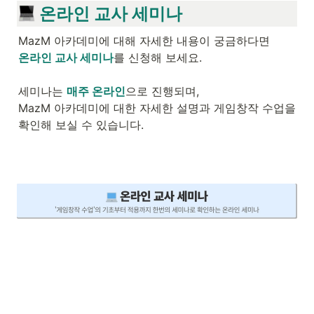
 온라인 교사 세미나
온라인 교사 세미나
를 신청해 보세요. 

세미나는 
매주 온라인
으로 진행되며, 

MazM 아카데미에 대한 자세한 설명과 게임창작 수업을 
확인해 보실 수 있습니다. 