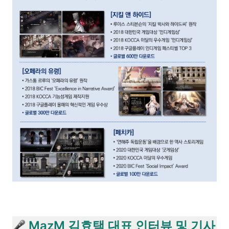
 MazM 김효택 대표 인터뷰 및 기사 