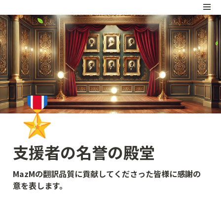
🎖️
支援者の名誉の殿堂
MazMの翻訳品質に貢献してくださった皆様に感謝の
意を表します。