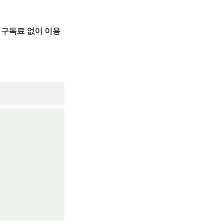
 구독료 없이 이용