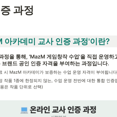
인증 과정
azM 아카데미 교사 인증 과정'이란?
과정을 통해, 'MazM 게임창작 수업'을 직접 운영하
 
브랜드 공인 인증 자격
을 부여하는 과정입니다.
료 시 MazM 아카데미가 보증하는 수업 운영 자격이 부여됩니다
정 작품 1종에 한정되지 않는, 수업 운영 전반에 대한 통합 인증입
이용은 작품 단위로 선택)