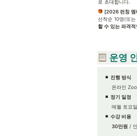
로 초대합니다.
[2026 런칭 
선착순 10명(또는 
할 수 있는 파격적
 운영 
 진행 방식
온라인 Zoo
 정기 일정
매월 토요일 2
 수강 비용
30만원
 / 