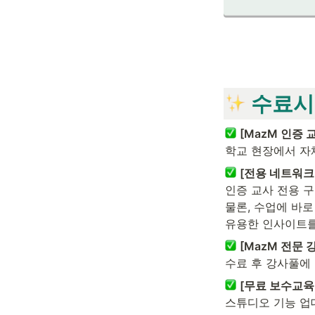
 수료시
[MazM 인증 
학교 현장에서 자
[전용 네트워크
인증 교사 전용 
물론, 수업에 바로
유용한 인사이트를
[MazM 전문 
수료 후 강사풀에 
[무료 보수교육
스튜디오 기능 업데