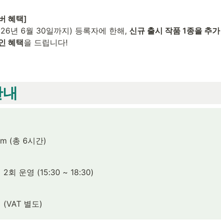
멤버 혜택]
26년 6월 30일까지) 등록자에 한해, 
신규 출시 작품 1종을 추가
인 혜택
을 드립니다!
안내
m (총 6시간)
회 운영 (15:30 ~ 18:30) 
인 (VAT 별도)