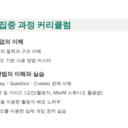
 집중 과정 커리큘럼
수업의 이해
의 철학과 구조 이해
디오 기본 사용 방법 마스터
 방법의 이해와 실습
 - Question - Create) 완벽 이해
 및 가이드 (교안/활동지, MazM 스튜디오 활용법)
을 이용한 활동지 배포 노하우
디오를 이용한 실제 게임 창작 실습