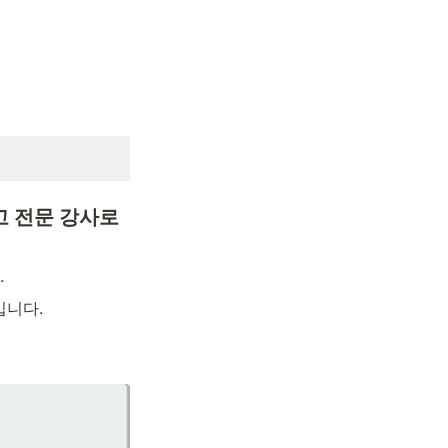
고 전문 강사로 
.
니다. 
