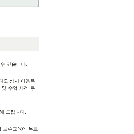
 수 있습니다.
디오 상시 이용은 
및 수업 사례 등 
해 드립니다.
상 보수교육에 무료