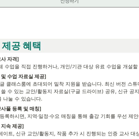
 제공 혜택
교사 자격]
체 수업을 직접 진행하거나, 개인/기관 대상 유료 수업을 개설할
 및 수업 자료실 제공]
구글 클래스룸에 초대되어 밀착 지원을 받습니다. 최신 버전 스튜
 쓸 수 있는 교안/활동지 자료실(구글 드라이브) 공유, 신규 공지 
 나눌 수 있습니다.
강사풀 등록 및 매칭]
등록하시면, 지역·일정·수요 매칭을 통해 출강 기회를 우선 제안
 지속 제공]
이트, 신규 교안/활동지, 작품 추가 시 진행되는 인증 교사 대